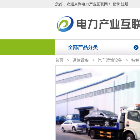
您好
，欢迎来到电力产业互联网！
登录
注册
全部产品分类
首页
>
运输设备
>
汽车运输设备
>
特种