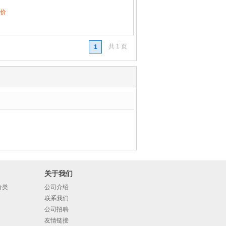
价
共 1 页
1
关于我们
分类
公司介绍
联系我们
公司招聘
友情链接