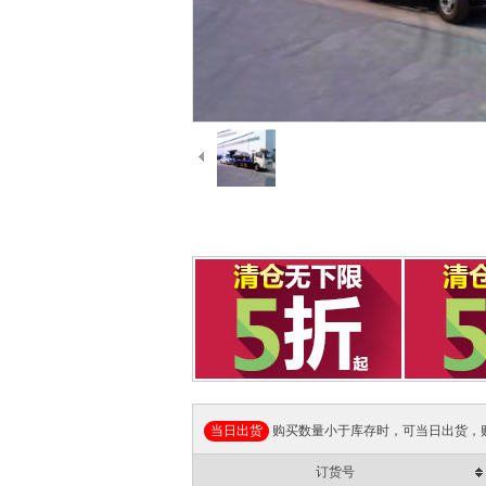
当日出货
购买数量小于库存时，可当日出货，
订货号