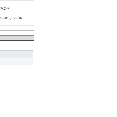
有限公司
,8.25R16,7.50R16