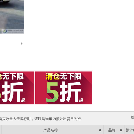
购买数量大于库存时，请以购物车内预计出货日为准。
产品名称
品牌
预计