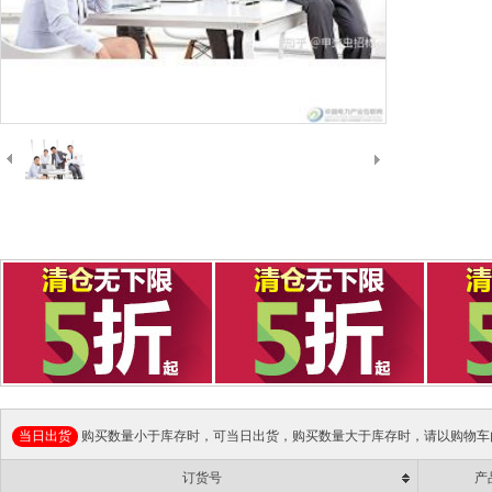
当日出货
购买数量小于库存时，可当日出货，购买数量大于库存时，请以购物车
订货号
产