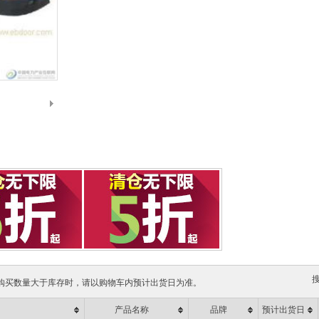
购买数量大于库存时，请以购物车内预计出货日为准。
产品名称
品牌
预计出货日