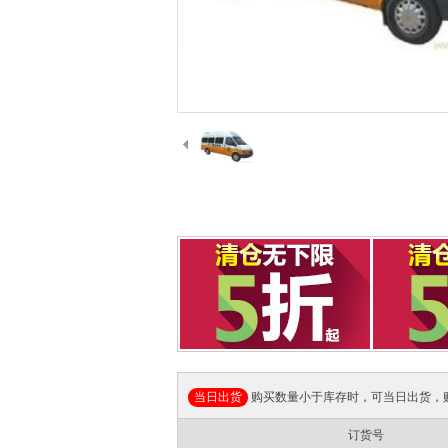
当日出货
购买数量小于库存时，可当日出货，
订货号