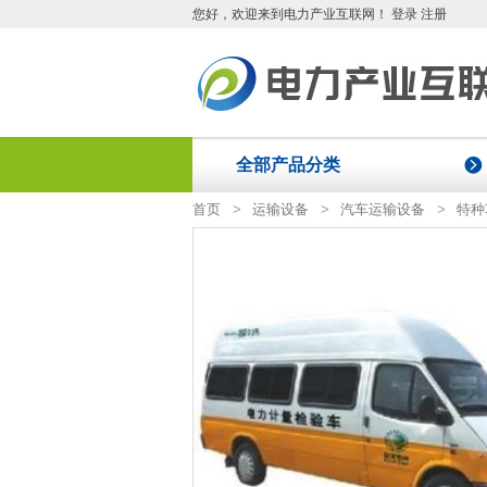
您好
，欢迎来到电力产业互联网！
登录
注册
全部产品分类
首页
>
运输设备
>
汽车运输设备
>
特种