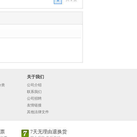
1
关于我们
分类
公司介绍
联系我们
公司招聘
友情链接
其他法律文件
票
7天无理由退换货