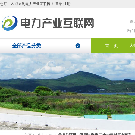
您好
，欢迎来到电力产业互联网！
登录
注册
热门
全部产品分类
首 页
大