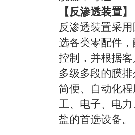
【反渗透装置】
反渗透装置采用
选各类零配件，
控制，并根据客
多级多段的膜排
简便、自动化程
工、电子、电力
盐的首选设备。