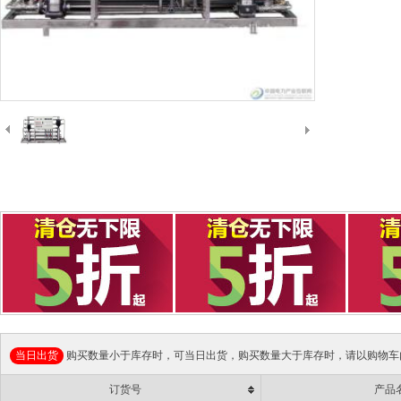
当日出货
购买数量小于库存时，可当日出货，购买数量大于库存时，请以购物车
订货号
产品