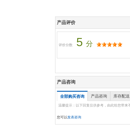
产品评价
5
分
评价分数
产品咨询
产品咨询
库存配送
全部购买咨询
温馨提示：以下回复仅供参考，由此给您带来
您可以
发表咨询