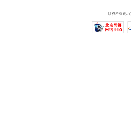
版权所有 电力产