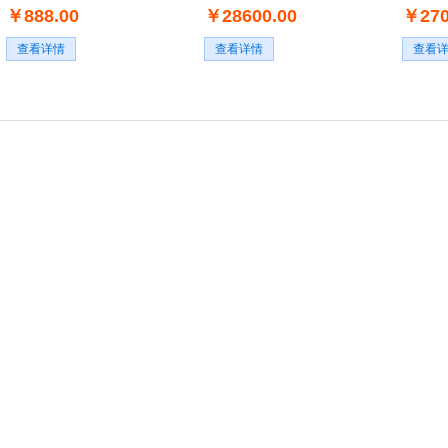
￥888.00
￥28600.00
￥270
查看详情
查看详情
查看